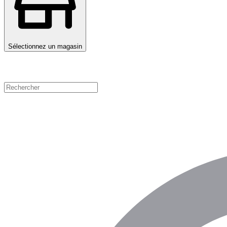
Sélectionnez un magasin