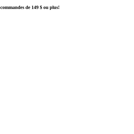
es commandes de 149 $ ou plus!