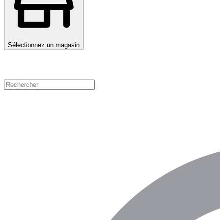
Sélectionnez un magasin