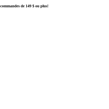
es commandes de 149 $ ou plus!