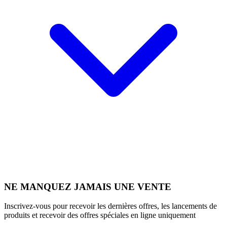
NE MANQUEZ JAMAIS UNE VENTE
Inscrivez-vous pour recevoir les dernières offres, les lancements de
produits et recevoir des offres spéciales en ligne uniquement