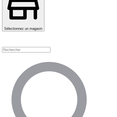
Sélectionnez un magasin