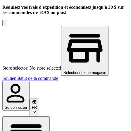
Réduisez vos frais d'expédition et économisez jusqu'à 30 $ sur
les commandes de 149 $ ou plus!
Store selector: No store selected
Sélectionnez un magasin
Soutien
Statut de la commande
Se connecter
FR