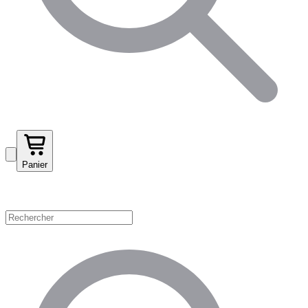
Panier
Magasinez par catégorie