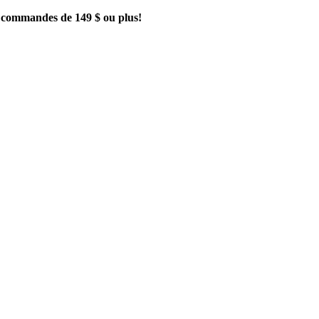
es commandes de 149 $ ou plus!