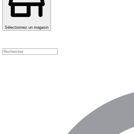
Sélectionnez un magasin