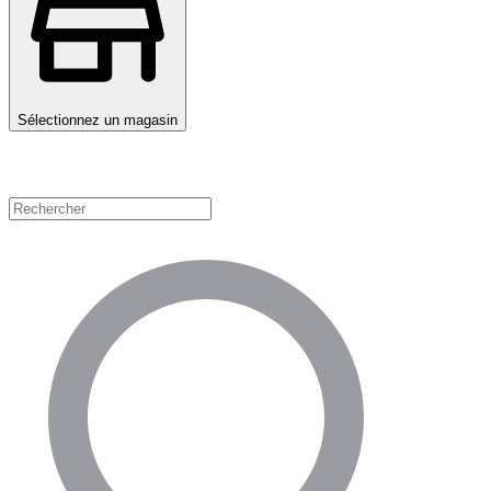
Sélectionnez un magasin