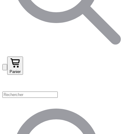
Panier
Magasinez par catégorie