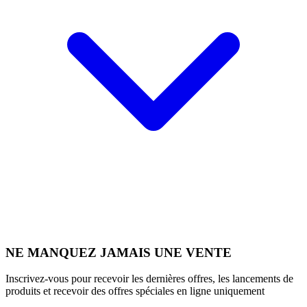
NE MANQUEZ JAMAIS UNE VENTE
Inscrivez-vous pour recevoir les dernières offres, les lancements de
produits et recevoir des offres spéciales en ligne uniquement