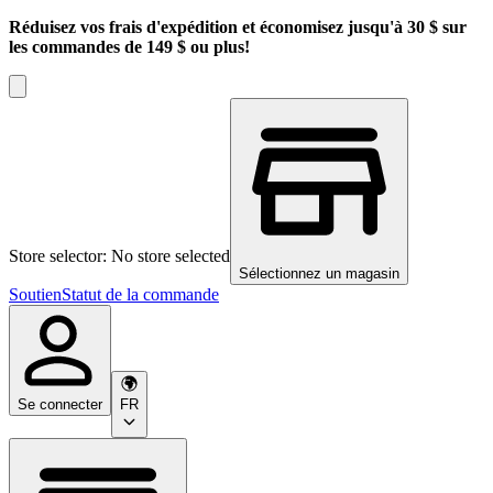
Réduisez vos frais d'expédition et économisez jusqu'à 30 $ sur
les commandes de 149 $ ou plus!
Store selector: No store selected
Sélectionnez un magasin
Soutien
Statut de la commande
Se connecter
FR