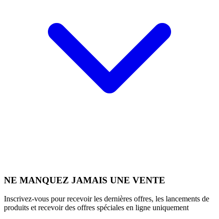
NE MANQUEZ JAMAIS UNE VENTE
Inscrivez-vous pour recevoir les dernières offres, les lancements de
produits et recevoir des offres spéciales en ligne uniquement