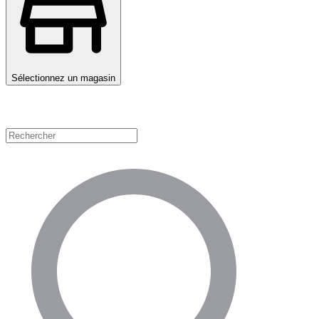
Sélectionnez un magasin