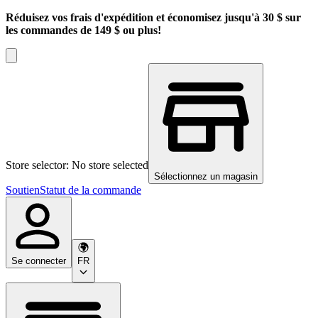
Réduisez vos frais d'expédition et économisez jusqu'à 30 $ sur
les commandes de 149 $ ou plus!
Store selector: No store selected
Sélectionnez un magasin
Soutien
Statut de la commande
Se connecter
FR