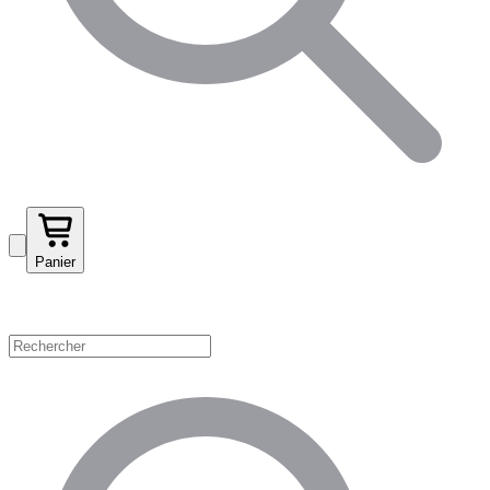
Panier
Magasinez par catégorie