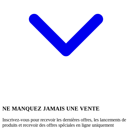
NE MANQUEZ JAMAIS UNE VENTE
Inscrivez-vous pour recevoir les dernières offres, les lancements de
produits et recevoir des offres spéciales en ligne uniquement