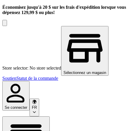
Économisez jusqu'à 20 $ sur les frais d'expédition lorsque vous
dépensez 129,99 $ ou plus!
Store selector: No store selected
Sélectionnez un magasin
Soutien
Statut de la commande
Se connecter
FR