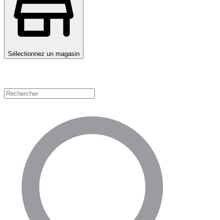
Sélectionnez un magasin