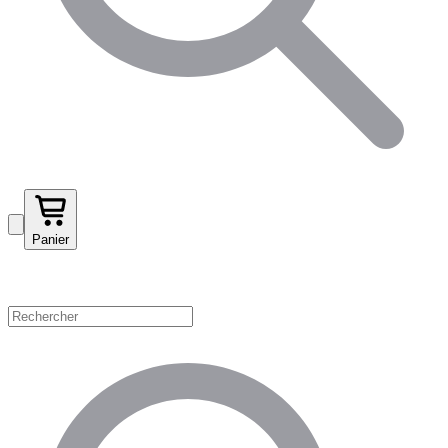
Panier
Magasinez par catégorie