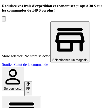
Réduisez vos frais d'expédition et économisez jusqu'à 30 $ sur
les commandes de 149 $ ou plus!
Store selector: No store selected
Sélectionnez un magasin
Soutien
Statut de la commande
Se connecter
FR