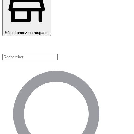
Sélectionnez un magasin