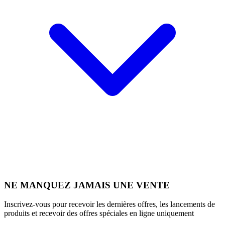
NE MANQUEZ JAMAIS UNE VENTE
Inscrivez-vous pour recevoir les dernières offres, les lancements de
produits et recevoir des offres spéciales en ligne uniquement