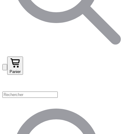
Panier
Magasinez par catégorie