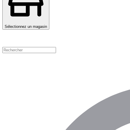
Sélectionnez un magasin