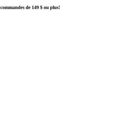
es commandes de 149 $ ou plus!