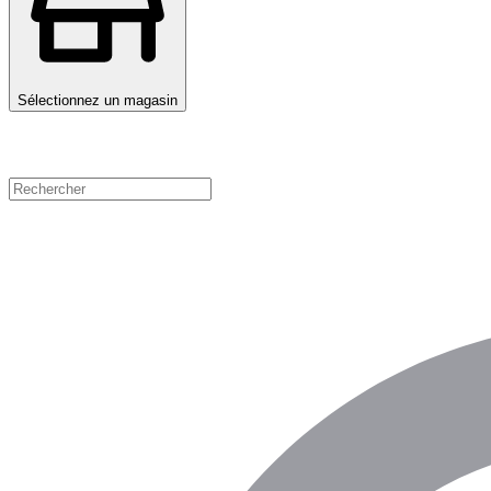
Sélectionnez un magasin