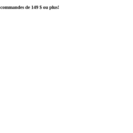
es commandes de 149 $ ou plus!