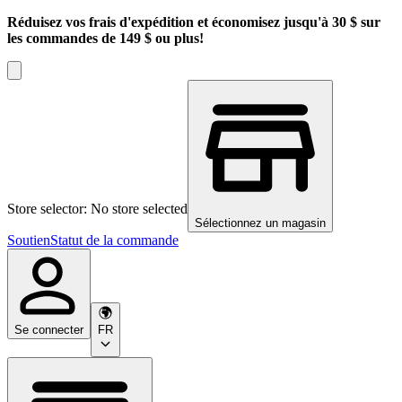
Réduisez vos frais d'expédition et économisez jusqu'à 30 $ sur
les commandes de 149 $ ou plus!
Store selector: No store selected
Sélectionnez un magasin
Soutien
Statut de la commande
Se connecter
FR