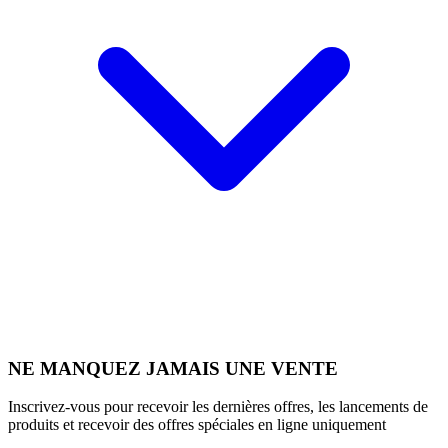
NE MANQUEZ JAMAIS UNE VENTE
Inscrivez-vous pour recevoir les dernières offres, les lancements de
produits et recevoir des offres spéciales en ligne uniquement