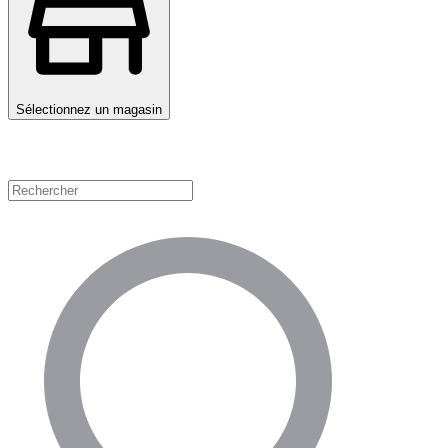
Sélectionnez un magasin