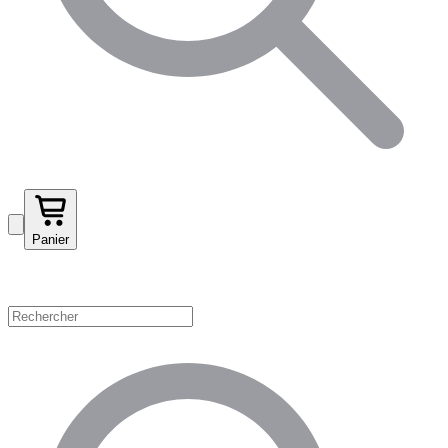
Panier
Magasinez par catégorie