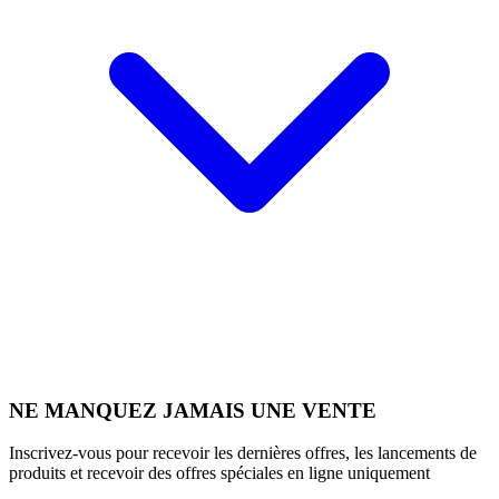
NE MANQUEZ JAMAIS UNE VENTE
Inscrivez-vous pour recevoir les dernières offres, les lancements de
produits et recevoir des offres spéciales en ligne uniquement