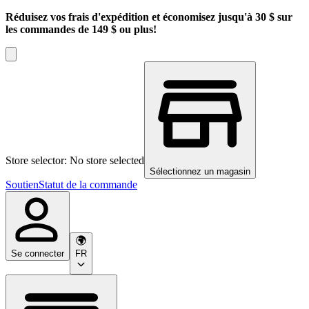
Réduisez vos frais d'expédition et économisez jusqu'à 30 $ sur
les commandes de 149 $ ou plus!
Store selector: No store selected
Sélectionnez un magasin
Soutien
Statut de la commande
Se connecter
FR