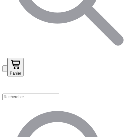
Panier
Magasinez par catégorie