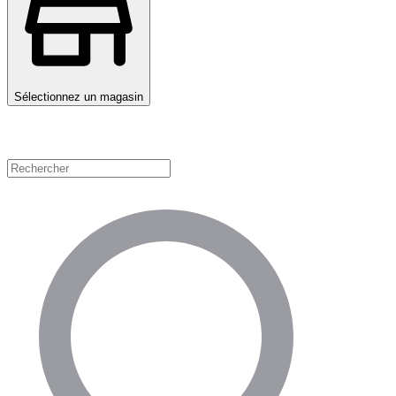
Sélectionnez un magasin