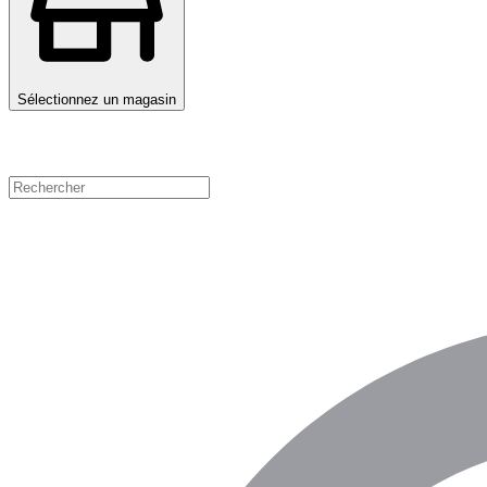
Sélectionnez un magasin