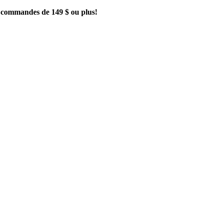
es commandes de 149 $ ou plus!