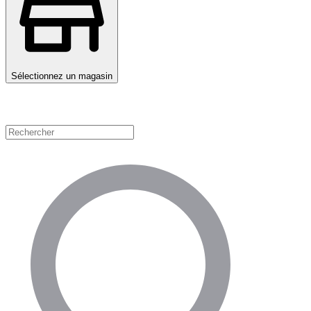
Sélectionnez un magasin