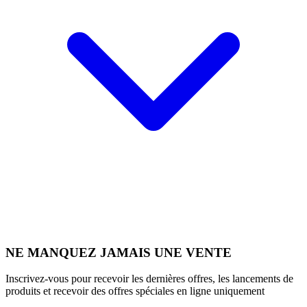
NE MANQUEZ JAMAIS UNE VENTE
Inscrivez-vous pour recevoir les dernières offres, les lancements de
produits et recevoir des offres spéciales en ligne uniquement