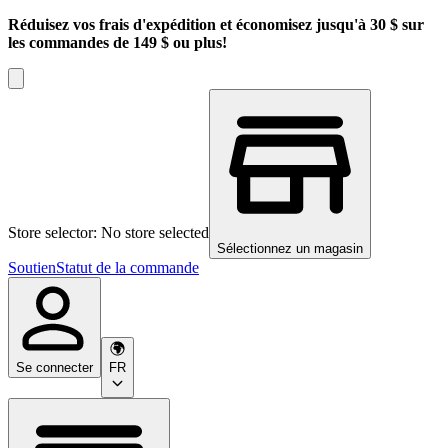
Réduisez vos frais d'expédition et économisez jusqu'à 30 $ sur
les commandes de 149 $ ou plus!
Store selector: No store selected
Sélectionnez un magasin
Soutien
Statut de la commande
Se connecter
FR