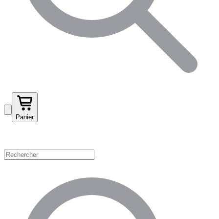
Panier
Magasinez par catégorie