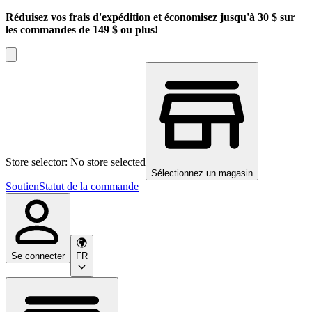
Réduisez vos frais d'expédition et économisez jusqu'à 30 $ sur
les commandes de 149 $ ou plus!
Store selector: No store selected
Sélectionnez un magasin
Soutien
Statut de la commande
Se connecter
FR