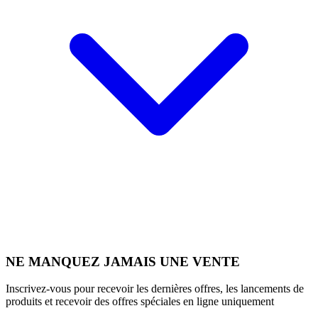
NE MANQUEZ JAMAIS UNE VENTE
Inscrivez-vous pour recevoir les dernières offres, les lancements de
produits et recevoir des offres spéciales en ligne uniquement