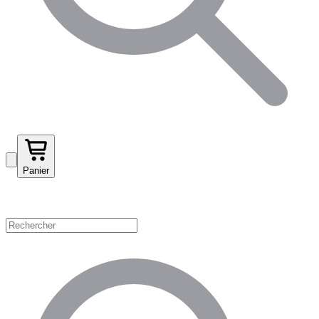
Panier
Magasinez par catégorie