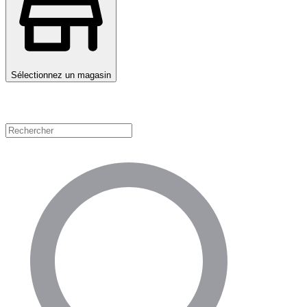
Sélectionnez un magasin