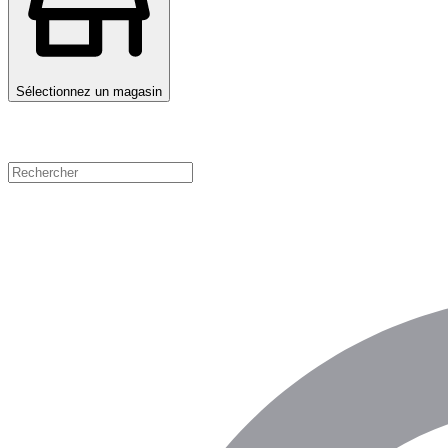
Sélectionnez un magasin