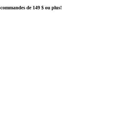
es commandes de 149 $ ou plus!