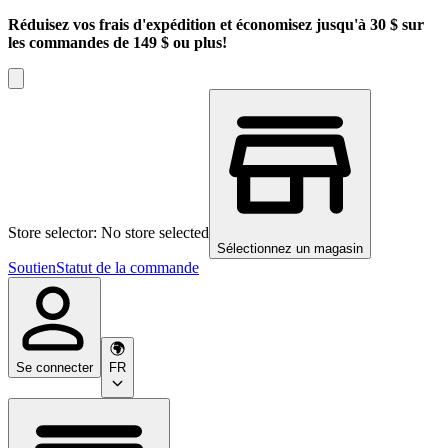
Réduisez vos frais d'expédition et économisez jusqu'à 30 $ sur
les commandes de 149 $ ou plus!
Store selector: No store selected
Sélectionnez un magasin
Soutien
Statut de la commande
Se connecter
FR