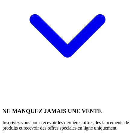
NE MANQUEZ JAMAIS UNE VENTE
Inscrivez-vous pour recevoir les dernières offres, les lancements de
produits et recevoir des offres spéciales en ligne uniquement