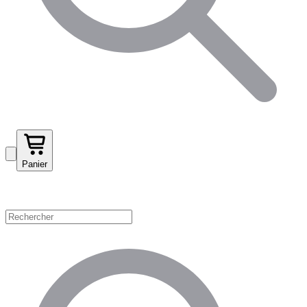
Panier
Magasinez par catégorie