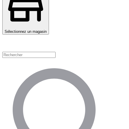
Sélectionnez un magasin