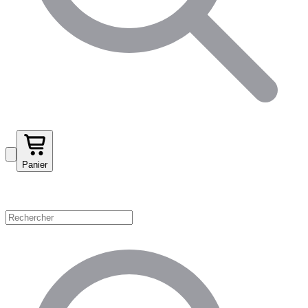
Panier
Magasinez par catégorie