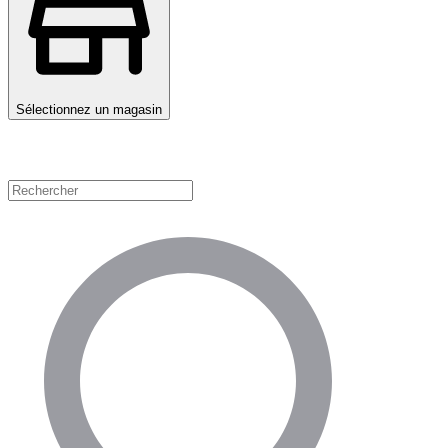
Sélectionnez un magasin