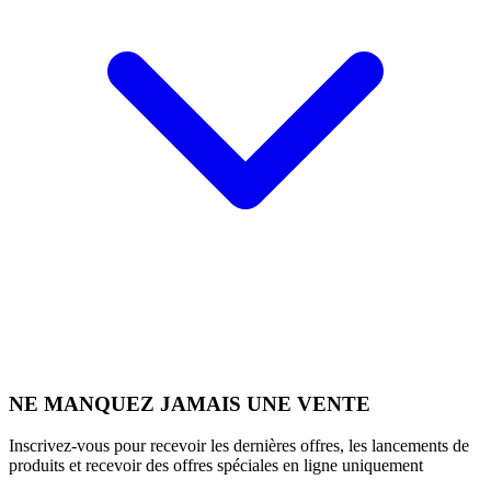
NE MANQUEZ JAMAIS UNE VENTE
Inscrivez-vous pour recevoir les dernières offres, les lancements de
produits et recevoir des offres spéciales en ligne uniquement