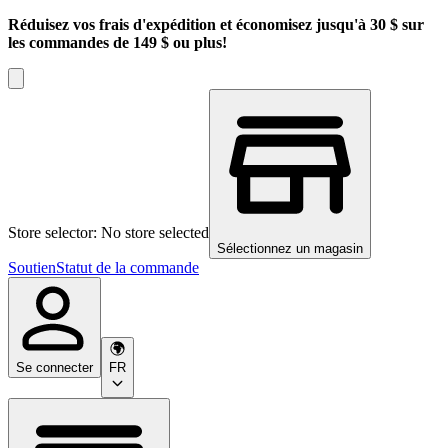
Réduisez vos frais d'expédition et économisez jusqu'à 30 $ sur
les commandes de 149 $ ou plus!
Store selector: No store selected
Sélectionnez un magasin
Soutien
Statut de la commande
Se connecter
FR