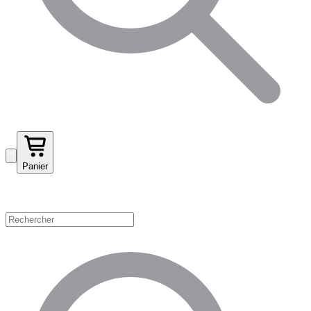
Panier
Magasinez par catégorie