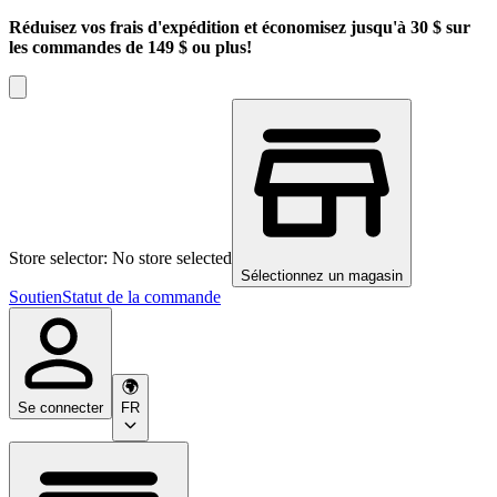
Réduisez vos frais d'expédition et économisez jusqu'à 30 $ sur
les commandes de 149 $ ou plus!
Store selector: No store selected
Sélectionnez un magasin
Soutien
Statut de la commande
Se connecter
FR