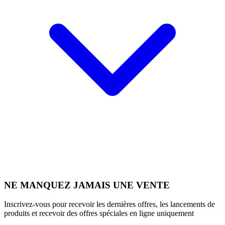
NE MANQUEZ JAMAIS UNE VENTE
Inscrivez-vous pour recevoir les dernières offres, les lancements de
produits et recevoir des offres spéciales en ligne uniquement