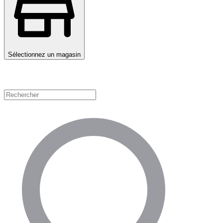
Sélectionnez un magasin