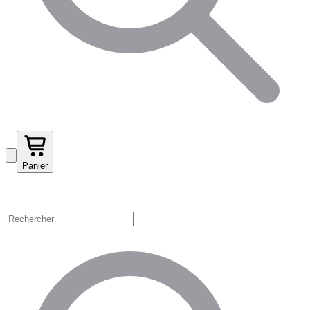
Panier
Magasinez par catégorie