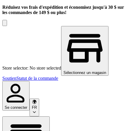
Réduisez vos frais d'expédition et économisez jusqu'à 30 $ sur
les commandes de 149 $ ou plus!
Store selector: No store selected
Sélectionnez un magasin
Soutien
Statut de la commande
Se connecter
FR