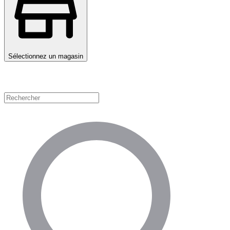
Sélectionnez un magasin