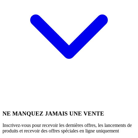
NE MANQUEZ JAMAIS UNE VENTE
Inscrivez-vous pour recevoir les dernières offres, les lancements de
produits et recevoir des offres spéciales en ligne uniquement