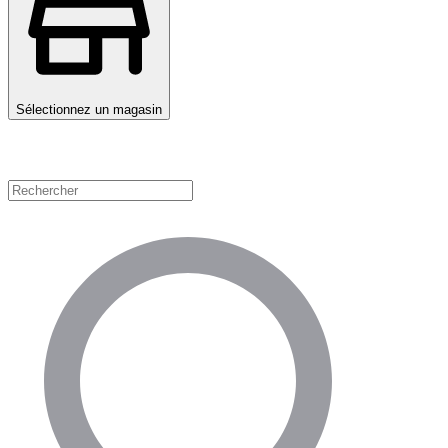
Sélectionnez un magasin