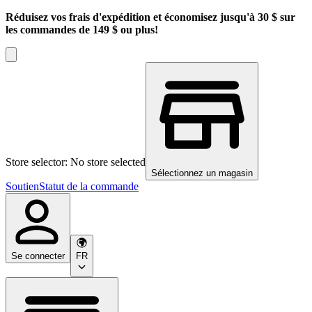
Réduisez vos frais d'expédition et économisez jusqu'à 30 $ sur
les commandes de 149 $ ou plus!
Store selector: No store selected
Sélectionnez un magasin
Soutien
Statut de la commande
Se connecter
FR