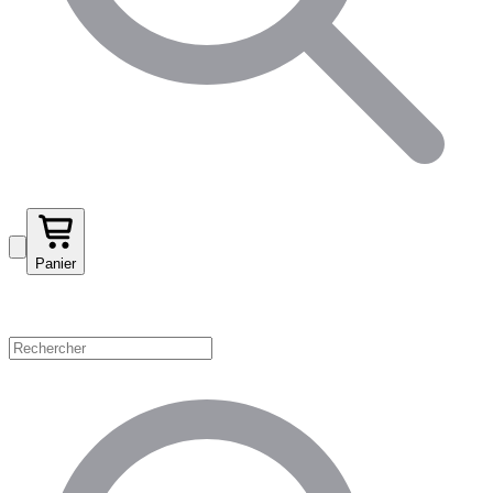
Panier
Magasinez par catégorie