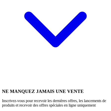
NE MANQUEZ JAMAIS UNE VENTE
Inscrivez-vous pour recevoir les dernières offres, les lancements de
produits et recevoir des offres spéciales en ligne uniquement