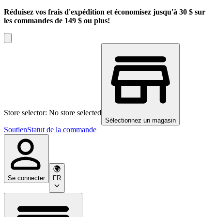
Réduisez vos frais d'expédition et économisez jusqu'à 30 $ sur
les commandes de 149 $ ou plus!
Store selector: No store selected
Sélectionnez un magasin
Soutien
Statut de la commande
Se connecter
FR