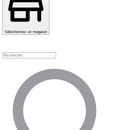
Sélectionnez un magasin