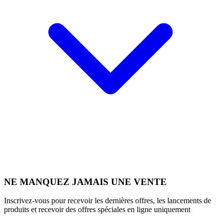
NE MANQUEZ JAMAIS UNE VENTE
Inscrivez-vous pour recevoir les dernières offres, les lancements de
produits et recevoir des offres spéciales en ligne uniquement