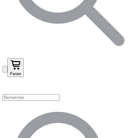
Panier
Magasinez par catégorie