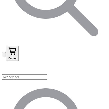
Panier
Magasinez par catégorie