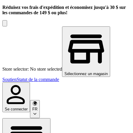
Réduisez vos frais d'expédition et économisez jusqu'à 30 $ sur
les commandes de 149 $ ou plus!
Store selector: No store selected
Sélectionnez un magasin
Soutien
Statut de la commande
Se connecter
FR