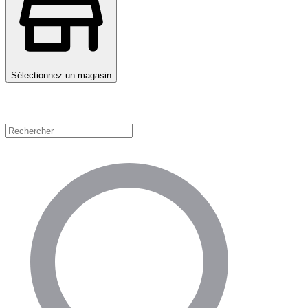
Sélectionnez un magasin