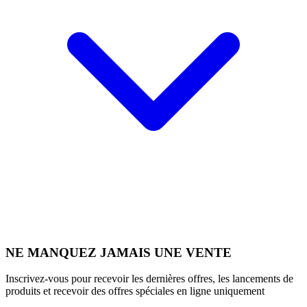
NE MANQUEZ JAMAIS UNE VENTE
Inscrivez-vous pour recevoir les dernières offres, les lancements de
produits et recevoir des offres spéciales en ligne uniquement