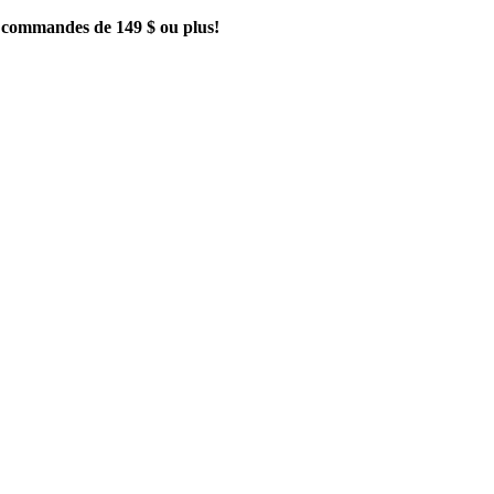
es commandes de 149 $ ou plus!