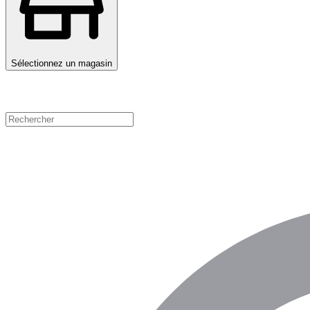
Sélectionnez un magasin