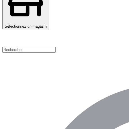
Sélectionnez un magasin