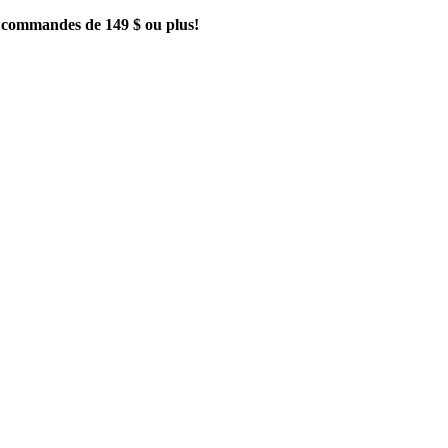
es commandes de 149 $ ou plus!