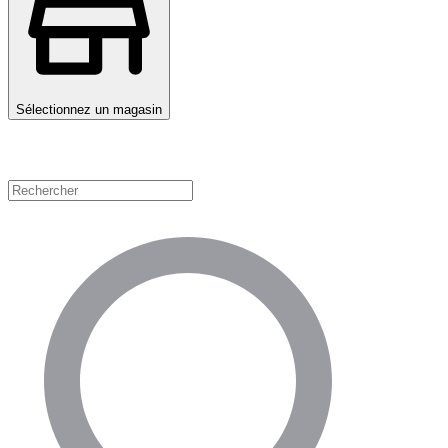
Sélectionnez un magasin