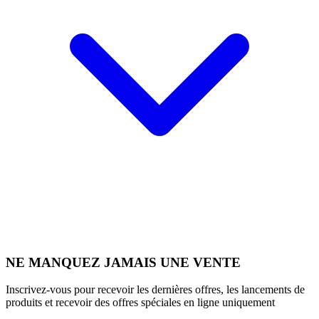
NE MANQUEZ JAMAIS UNE VENTE
Inscrivez-vous pour recevoir les dernières offres, les lancements de
produits et recevoir des offres spéciales en ligne uniquement