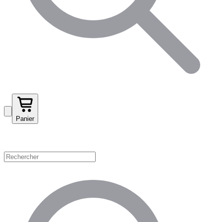
Panier
Magasinez par catégorie