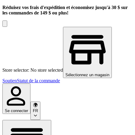
Réduisez vos frais d'expédition et économisez jusqu'à 30 $ sur
les commandes de 149 $ ou plus!
Store selector: No store selected
Sélectionnez un magasin
Soutien
Statut de la commande
Se connecter
FR