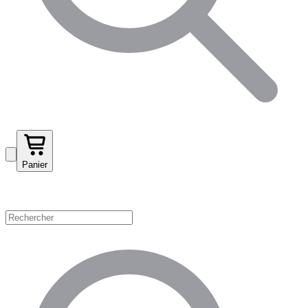
Panier
Magasinez par catégorie