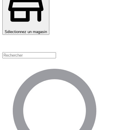
Sélectionnez un magasin