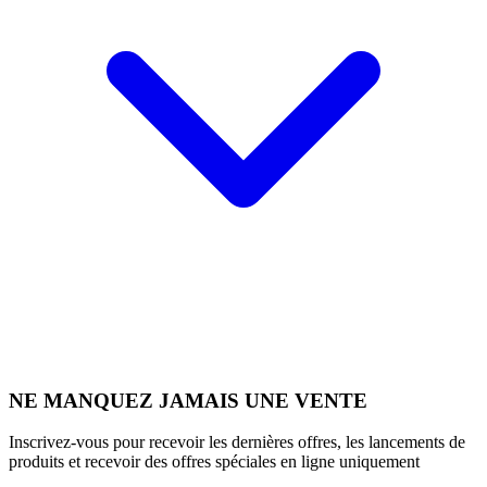
NE MANQUEZ JAMAIS UNE VENTE
Inscrivez-vous pour recevoir les dernières offres, les lancements de
produits et recevoir des offres spéciales en ligne uniquement