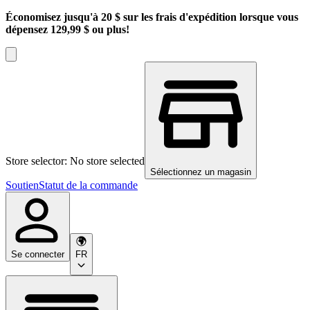
Économisez jusqu'à 20 $ sur les frais d'expédition lorsque vous
dépensez 129,99 $ ou plus!
Store selector: No store selected
Sélectionnez un magasin
Soutien
Statut de la commande
Se connecter
FR