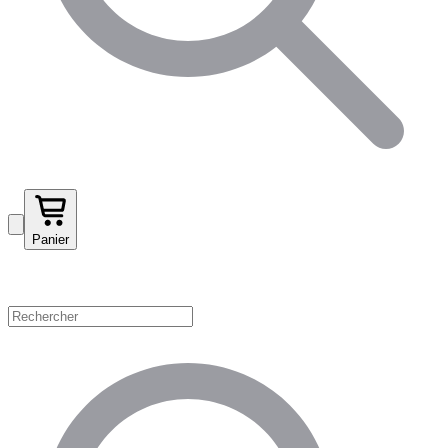
Panier
Magasinez par catégorie