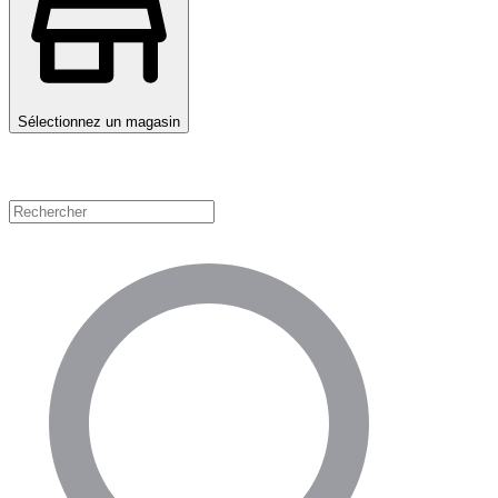
Sélectionnez un magasin