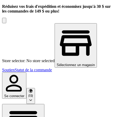
Réduisez vos frais d'expédition et économisez jusqu'à 30 $ sur
les commandes de 149 $ ou plus!
Store selector: No store selected
Sélectionnez un magasin
Soutien
Statut de la commande
Se connecter
FR