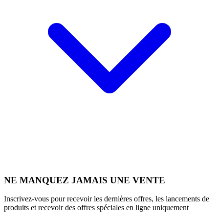
NE MANQUEZ JAMAIS UNE VENTE
Inscrivez-vous pour recevoir les dernières offres, les lancements de
produits et recevoir des offres spéciales en ligne uniquement