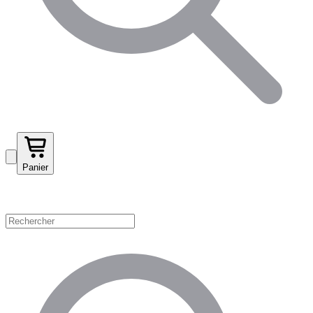
Panier
Magasinez par catégorie