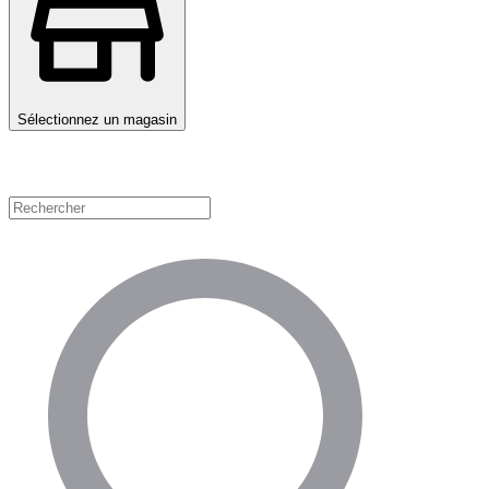
Sélectionnez un magasin