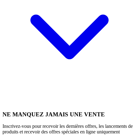
NE MANQUEZ JAMAIS UNE VENTE
Inscrivez-vous pour recevoir les dernières offres, les lancements de
produits et recevoir des offres spéciales en ligne uniquement