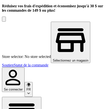
Réduisez vos frais d'expédition et économisez jusqu'à 30 $ sur
les commandes de 149 $ ou plus!
Store selector: No store selected
Sélectionnez un magasin
Soutien
Statut de la commande
Se connecter
FR