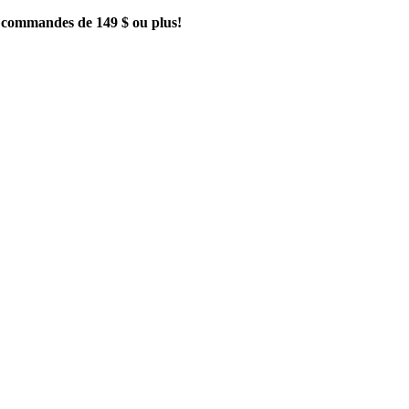
es commandes de 149 $ ou plus!