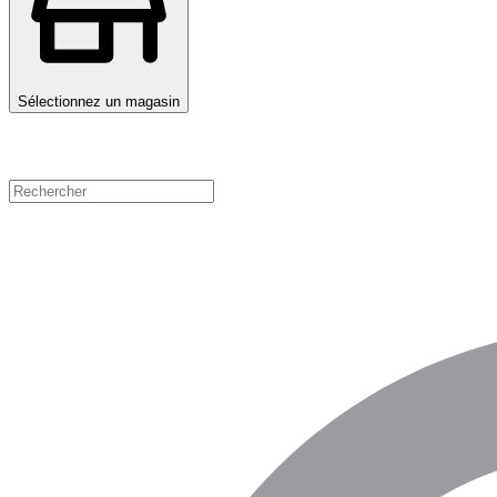
Sélectionnez un magasin