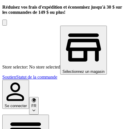
Réduisez vos frais d'expédition et économisez jusqu'à 30 $ sur
les commandes de 149 $ ou plus!
Store selector: No store selected
Sélectionnez un magasin
Soutien
Statut de la commande
Se connecter
FR