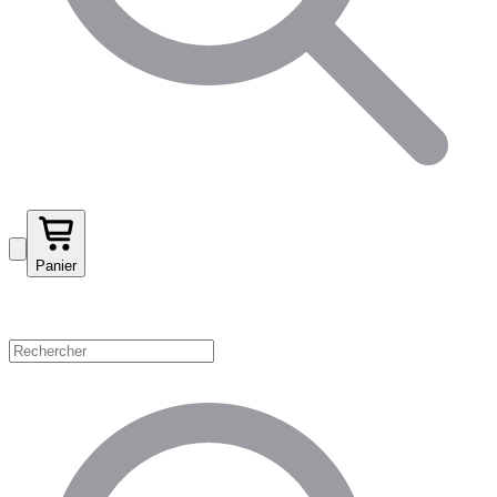
Panier
Magasinez par catégorie