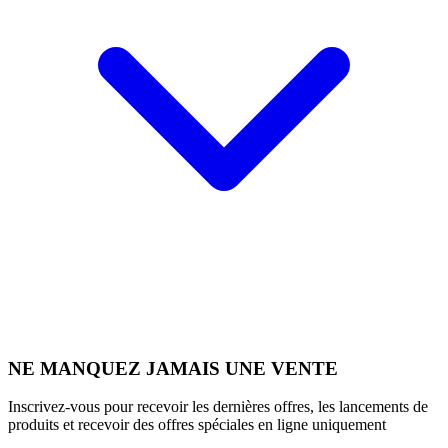
NE MANQUEZ JAMAIS UNE VENTE
Inscrivez-vous pour recevoir les dernières offres, les lancements de
produits et recevoir des offres spéciales en ligne uniquement