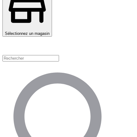
Sélectionnez un magasin