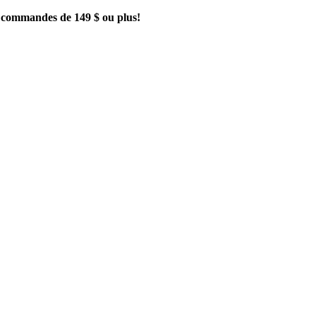
es commandes de 149 $ ou plus!