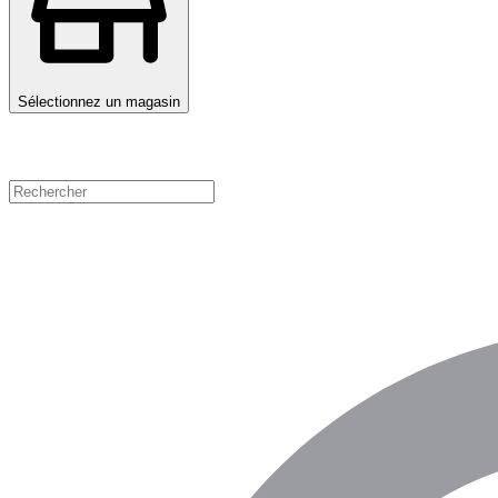
Sélectionnez un magasin