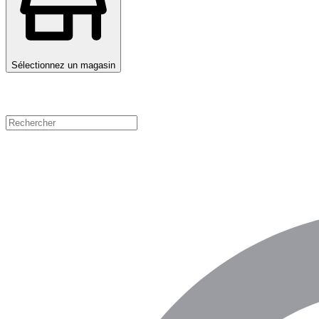
Sélectionnez un magasin