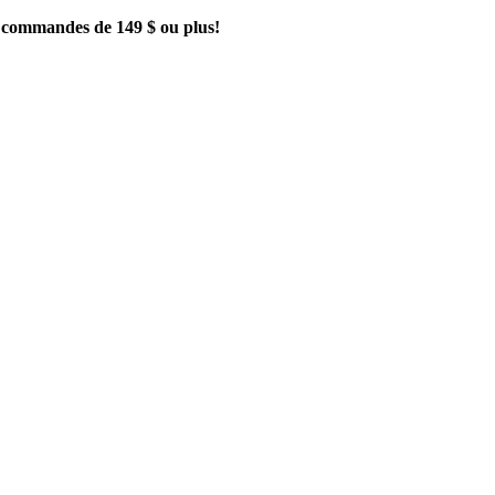
es commandes de 149 $ ou plus!