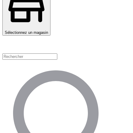
Sélectionnez un magasin