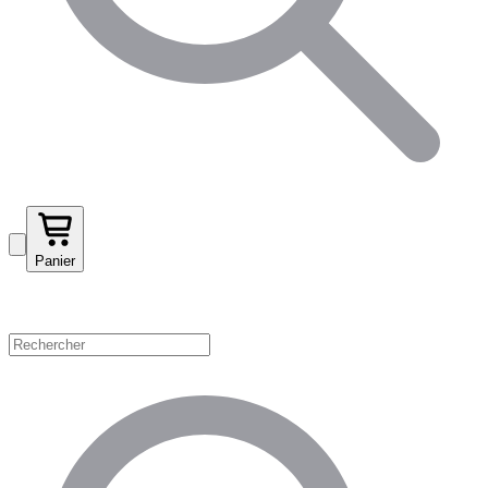
Panier
Magasinez par catégorie