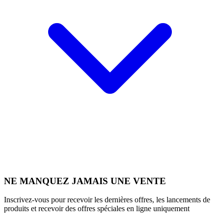
NE MANQUEZ JAMAIS UNE VENTE
Inscrivez-vous pour recevoir les dernières offres, les lancements de
produits et recevoir des offres spéciales en ligne uniquement