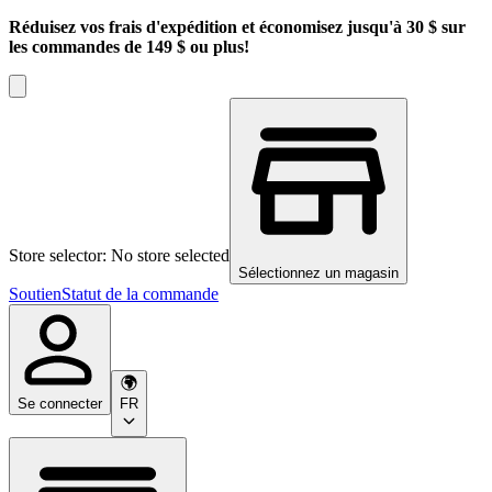
Réduisez vos frais d'expédition et économisez jusqu'à 30 $ sur
les commandes de 149 $ ou plus!
Store selector: No store selected
Sélectionnez un magasin
Soutien
Statut de la commande
Se connecter
FR