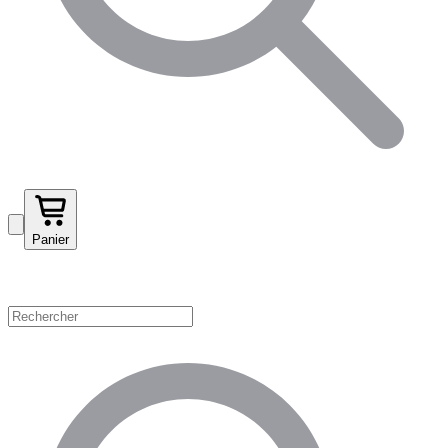
Panier
Magasinez par catégorie