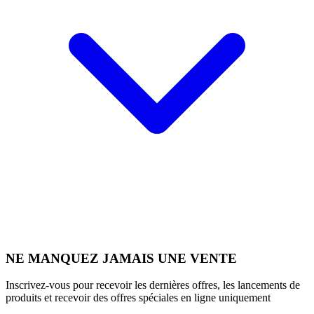
NE MANQUEZ JAMAIS UNE VENTE
Inscrivez-vous pour recevoir les dernières offres, les lancements de
produits et recevoir des offres spéciales en ligne uniquement