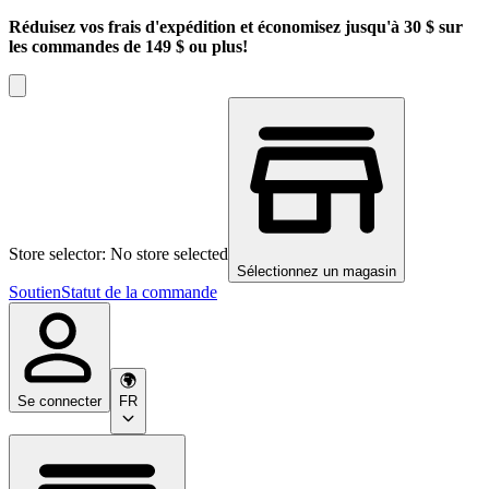
Réduisez vos frais d'expédition et économisez jusqu'à 30 $ sur
les commandes de 149 $ ou plus!
Store selector: No store selected
Sélectionnez un magasin
Soutien
Statut de la commande
Se connecter
FR