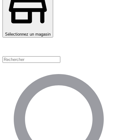
Sélectionnez un magasin