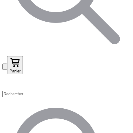
Panier
Magasinez par catégorie