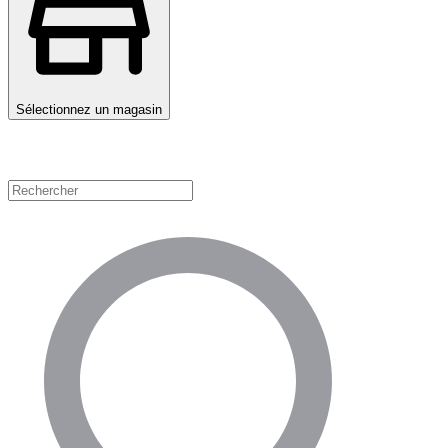
Sélectionnez un magasin