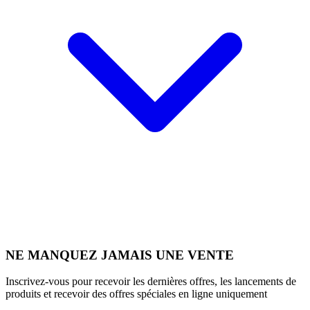
NE MANQUEZ JAMAIS UNE VENTE
Inscrivez-vous pour recevoir les dernières offres, les lancements de
produits et recevoir des offres spéciales en ligne uniquement