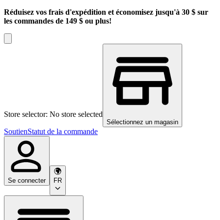
Réduisez vos frais d'expédition et économisez jusqu'à 30 $ sur
les commandes de 149 $ ou plus!
Store selector: No store selected
Sélectionnez un magasin
Soutien
Statut de la commande
Se connecter
FR