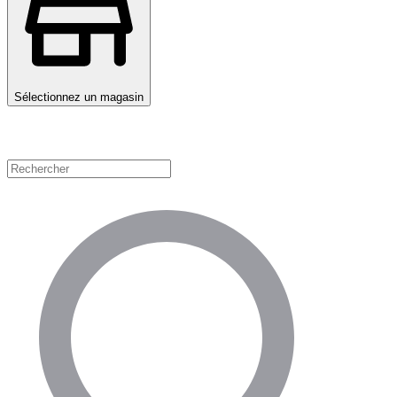
Sélectionnez un magasin