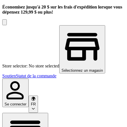
Économisez jusqu'à 20 $ sur les frais d'expédition lorsque vous
dépensez 129,99 $ ou plus!
Store selector: No store selected
Sélectionnez un magasin
Soutien
Statut de la commande
Se connecter
FR