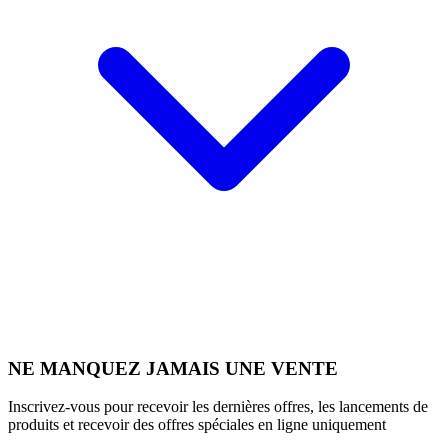
NE MANQUEZ JAMAIS UNE VENTE
Inscrivez-vous pour recevoir les dernières offres, les lancements de
produits et recevoir des offres spéciales en ligne uniquement