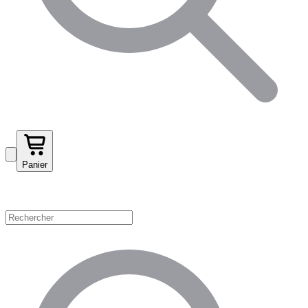
Panier
Magasinez par catégorie