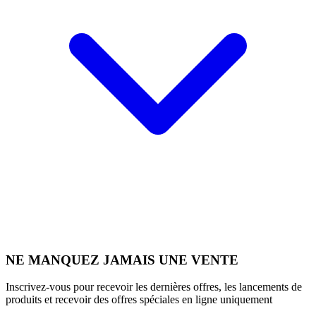
NE MANQUEZ JAMAIS UNE VENTE
Inscrivez-vous pour recevoir les dernières offres, les lancements de
produits et recevoir des offres spéciales en ligne uniquement