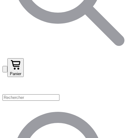
Panier
Magasinez par catégorie