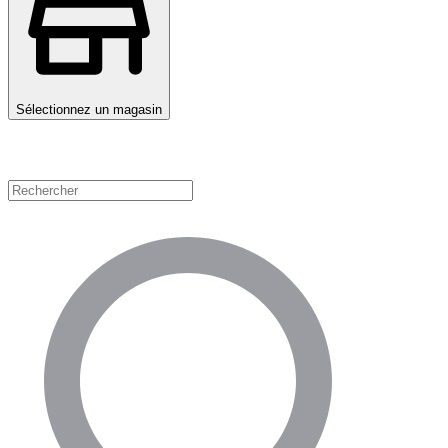
Sélectionnez un magasin