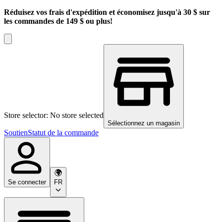
Réduisez vos frais d'expédition et économisez jusqu'à 30 $ sur
les commandes de 149 $ ou plus!
Store selector: No store selected
Sélectionnez un magasin
Soutien
Statut de la commande
Se connecter
FR