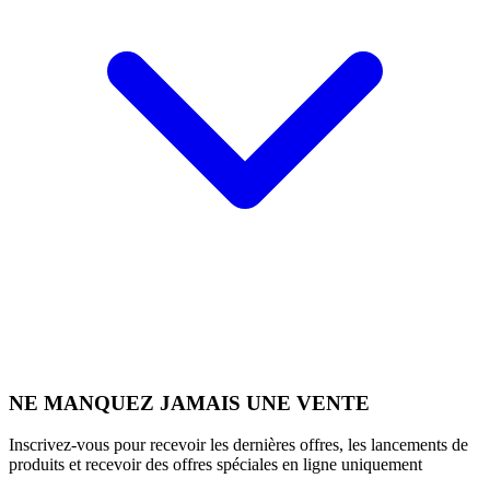
NE MANQUEZ JAMAIS UNE VENTE
Inscrivez-vous pour recevoir les dernières offres, les lancements de
produits et recevoir des offres spéciales en ligne uniquement