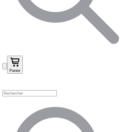
Panier
Magasinez par catégorie