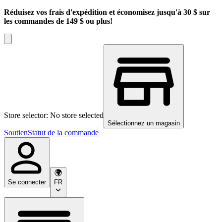
Réduisez vos frais d'expédition et économisez jusqu'à 30 $ sur
les commandes de 149 $ ou plus!
Store selector: No store selected
Sélectionnez un magasin
Soutien
Statut de la commande
Se connecter
FR