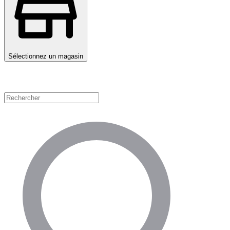
Sélectionnez un magasin