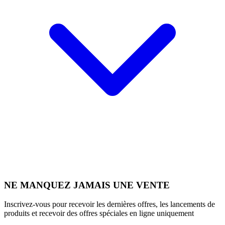
NE MANQUEZ JAMAIS UNE VENTE
Inscrivez-vous pour recevoir les dernières offres, les lancements de
produits et recevoir des offres spéciales en ligne uniquement