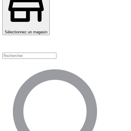
Sélectionnez un magasin