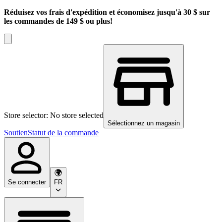
Réduisez vos frais d'expédition et économisez jusqu'à 30 $ sur
les commandes de 149 $ ou plus!
Store selector: No store selected
Sélectionnez un magasin
Soutien
Statut de la commande
Se connecter
FR