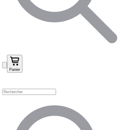
Panier
Magasinez par catégorie