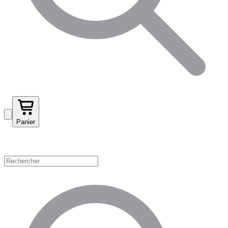
Panier
Magasinez par catégorie