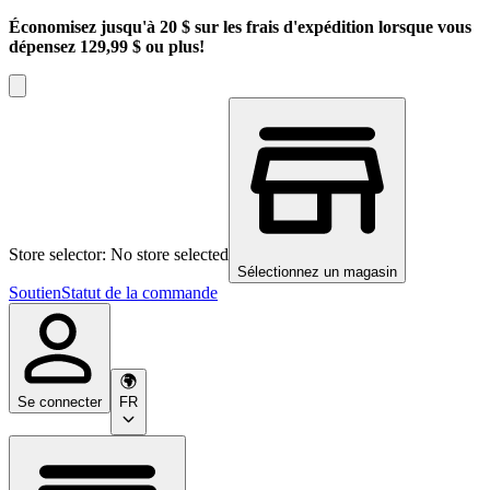
Économisez jusqu'à 20 $ sur les frais d'expédition lorsque vous
dépensez 129,99 $ ou plus!
Store selector: No store selected
Sélectionnez un magasin
Soutien
Statut de la commande
Se connecter
FR