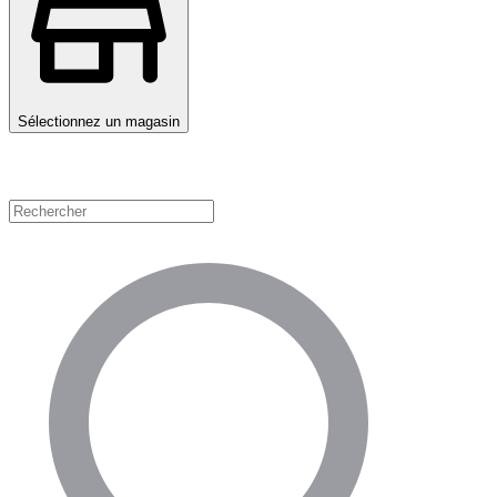
Sélectionnez un magasin