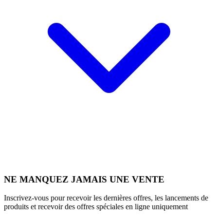
NE MANQUEZ JAMAIS UNE VENTE
Inscrivez-vous pour recevoir les dernières offres, les lancements de
produits et recevoir des offres spéciales en ligne uniquement