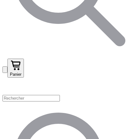
Panier
Magasinez par catégorie