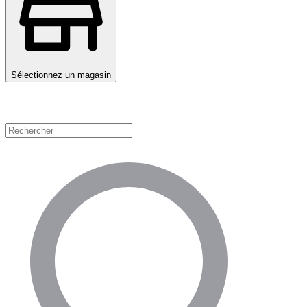
Sélectionnez un magasin