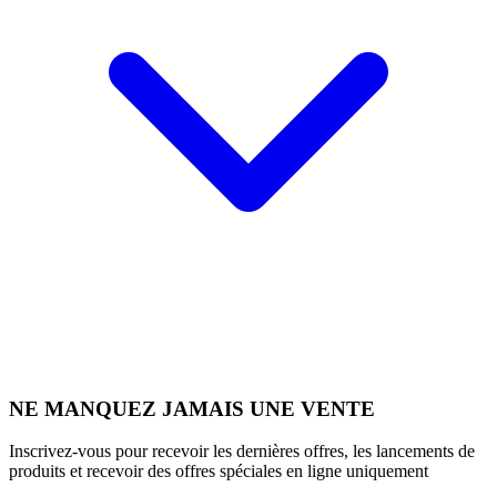
NE MANQUEZ JAMAIS UNE VENTE
Inscrivez-vous pour recevoir les dernières offres, les lancements de
produits et recevoir des offres spéciales en ligne uniquement