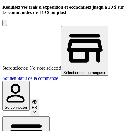
Réduisez vos frais d'expédition et économisez jusqu'à 30 $ sur
les commandes de 149 $ ou plus!
Store selector: No store selected
Sélectionnez un magasin
Soutien
Statut de la commande
Se connecter
FR