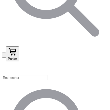
Panier
Magasinez par catégorie