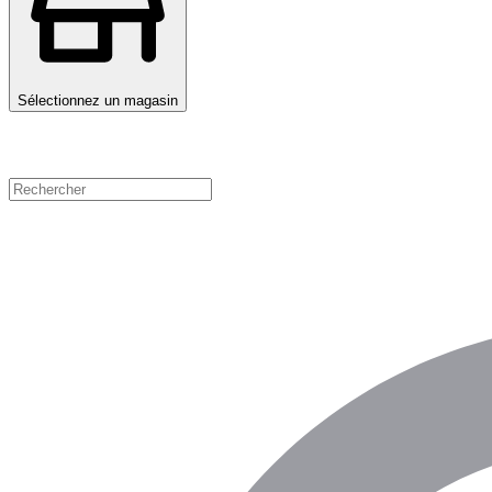
Sélectionnez un magasin