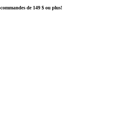
es commandes de 149 $ ou plus!