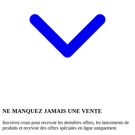
NE MANQUEZ JAMAIS UNE VENTE
Inscrivez-vous pour recevoir les dernières offres, les lancements de
produits et recevoir des offres spéciales en ligne uniquement