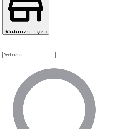
Sélectionnez un magasin