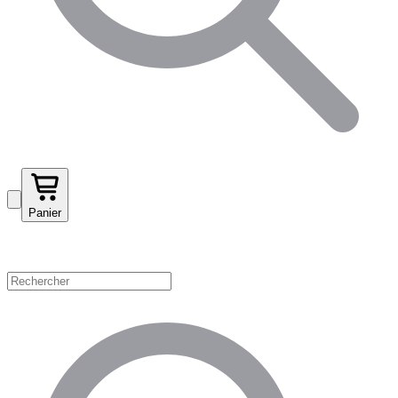
Panier
Magasinez par catégorie