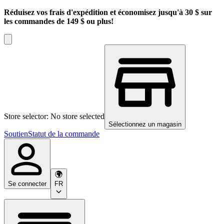
Réduisez vos frais d'expédition et économisez jusqu'à 30 $ sur
les commandes de 149 $ ou plus!
Store selector: No store selected
Sélectionnez un magasin
Soutien
Statut de la commande
Se connecter
FR