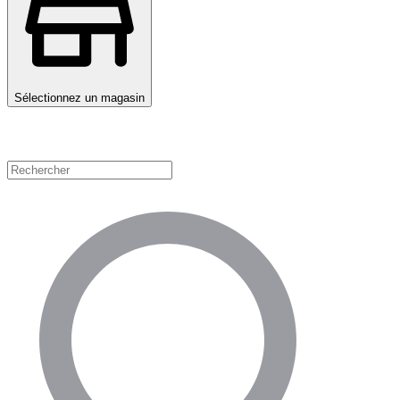
Sélectionnez un magasin