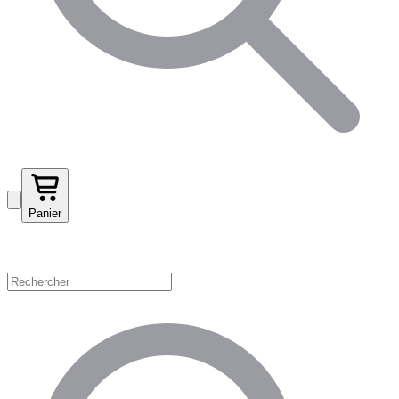
Panier
Magasinez par catégorie