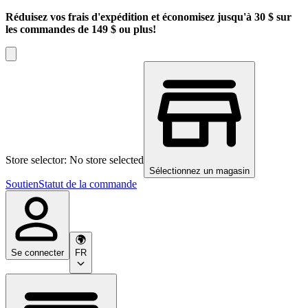
Réduisez vos frais d'expédition et économisez jusqu'à 30 $ sur
les commandes de 149 $ ou plus!
Store selector: No store selected
Sélectionnez un magasin
Soutien
Statut de la commande
Se connecter
FR