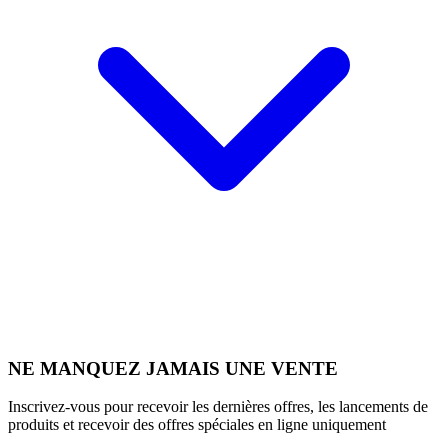
NE MANQUEZ JAMAIS UNE VENTE
Inscrivez-vous pour recevoir les dernières offres, les lancements de
produits et recevoir des offres spéciales en ligne uniquement