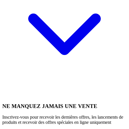
NE MANQUEZ JAMAIS UNE VENTE
Inscrivez-vous pour recevoir les dernières offres, les lancements de
produits et recevoir des offres spéciales en ligne uniquement