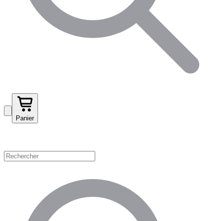
Panier
Magasinez par catégorie