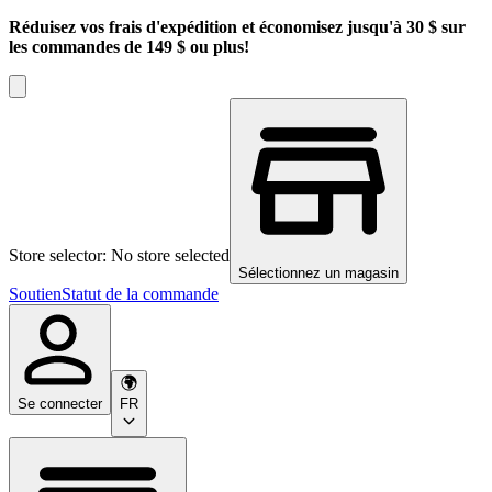
Réduisez vos frais d'expédition et économisez jusqu'à 30 $ sur
les commandes de 149 $ ou plus!
Store selector: No store selected
Sélectionnez un magasin
Soutien
Statut de la commande
Se connecter
FR