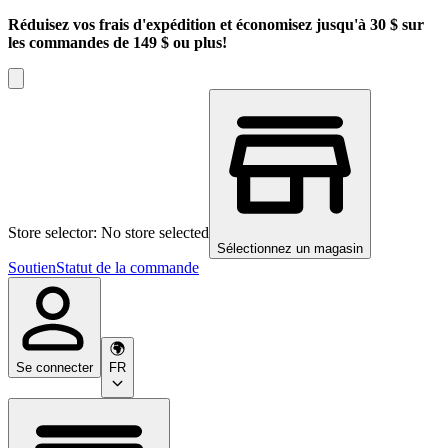
Réduisez vos frais d'expédition et économisez jusqu'à 30 $ sur
les commandes de 149 $ ou plus!
Store selector: No store selected
Sélectionnez un magasin
Soutien
Statut de la commande
Se connecter
FR