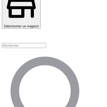
Sélectionnez un magasin