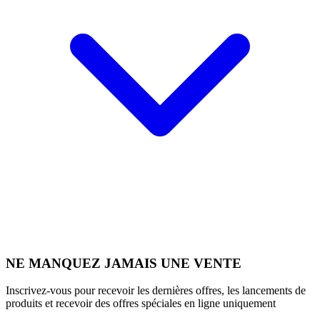
NE MANQUEZ JAMAIS UNE VENTE
Inscrivez-vous pour recevoir les dernières offres, les lancements de
produits et recevoir des offres spéciales en ligne uniquement