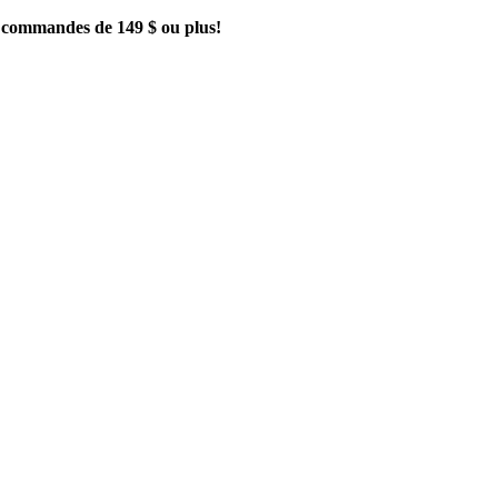
es commandes de 149 $ ou plus!