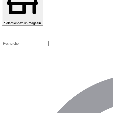
Sélectionnez un magasin