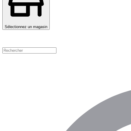
Sélectionnez un magasin