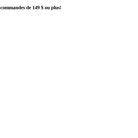
es commandes de 149 $ ou plus!